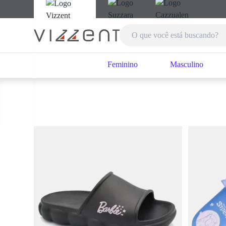
Feminino
Masculino