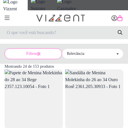
Filtros
Sort by
Mostrando 24 de 153 produtos