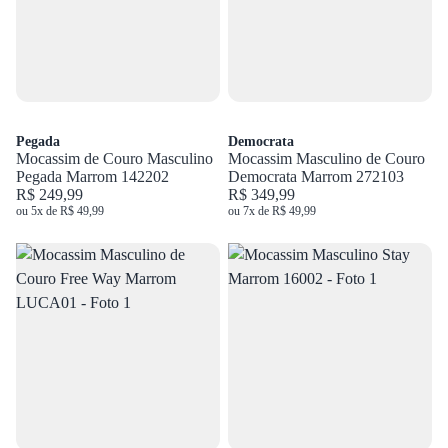
Pegada
Democrata
Mocassim de Couro Masculino
Mocassim Masculino de Couro
Pegada Marrom 142202
Democrata Marrom 272103
R$ 249,99
R$ 349,99
ou 5x de R$ 49,99
ou 7x de R$ 49,99