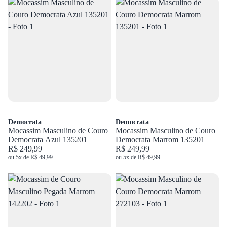
Democrata
Democrata
Mocassim Masculino de Couro
Mocassim Masculino de Couro
Democrata Azul 135201
Democrata Marrom 135201
R$ 249,99
R$ 249,99
ou 5x de R$ 49,99
ou 5x de R$ 49,99