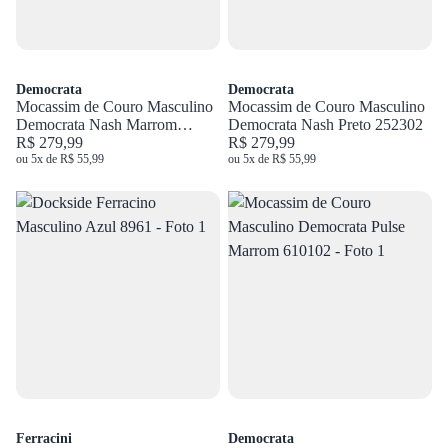
Democrata
Democrata
Mocassim de Couro Masculino
Mocassim de Couro Masculino
Democrata Nash Marrom
Democrata Nash Preto 252302
252302
R$ 279,99
R$ 279,99
ou 5x de R$ 55,99
ou 5x de R$ 55,99
Ferracini
Democrata