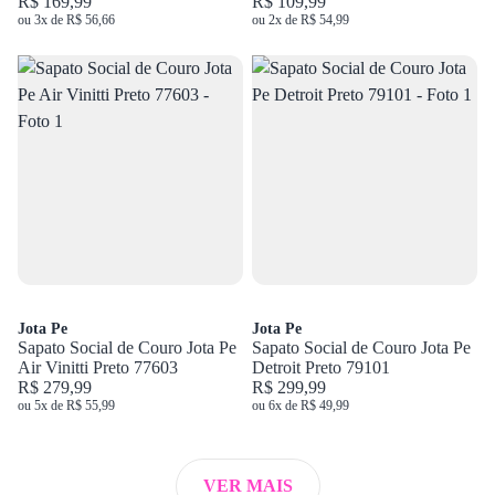
R$ 169,99
R$ 109,99
ou 3x de R$ 56,66
ou 2x de R$ 54,99
Jota Pe
Jota Pe
Sapato Social de Couro Jota Pe
Sapato Social de Couro Jota Pe
Air Vinitti Preto 77603
Detroit Preto 79101
R$ 279,99
R$ 299,99
ou 5x de R$ 55,99
ou 6x de R$ 49,99
VER MAIS