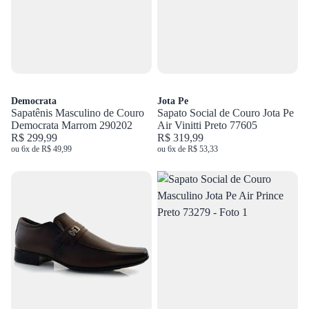
Democrata
Jota Pe
Sapatênis Masculino de Couro
Sapato Social de Couro Jota Pe
Democrata Marrom 290202
Air Vinitti Preto 77605
R$ 299,99
R$ 319,99
ou 6x de R$ 49,99
ou 6x de R$ 53,33