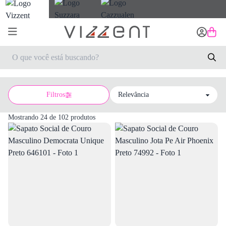
Filtros
Sort by
Mostrando 24 de 102 produtos