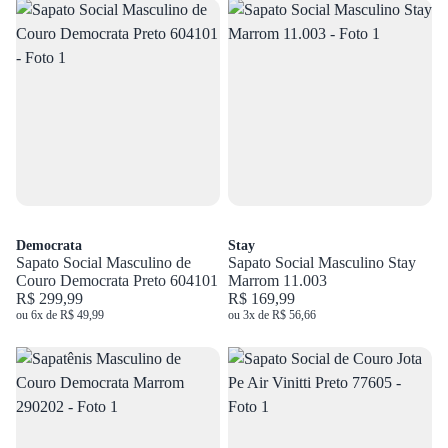
Democrata
Stay
Sapato Social Masculino de
Sapato Social Masculino Stay
Couro Democrata Preto 604101
Marrom 11.003
R$ 299,99
R$ 169,99
ou 6x de R$ 49,99
ou 3x de R$ 56,66