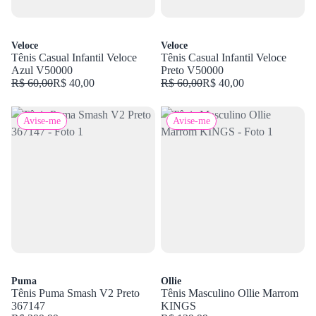
Veloce
Veloce
Tênis Casual Infantil Veloce
Tênis Casual Infantil Veloce
Azul V50000
Preto V50000
R$ 60,00
R$ 40,00
R$ 60,00
R$ 40,00
Avise-me
Avise-me
Puma
Ollie
Tênis Puma Smash V2 Preto
Tênis Masculino Ollie Marrom
367147
KINGS