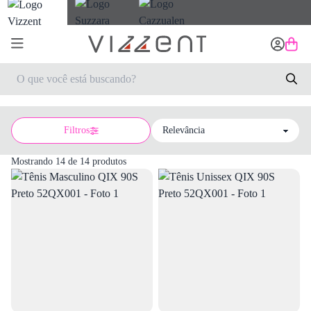
Filtros
Sort by
Mostrando 14 de 14 produtos