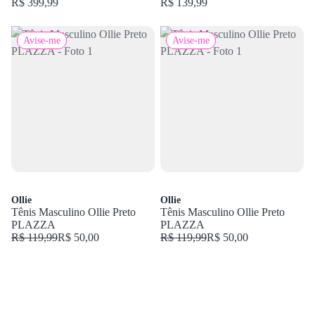
R$ 399,99
R$ 139,99
Avise-me
Avise-me
Ollie
Ollie
Tênis Masculino Ollie Preto
Tênis Masculino Ollie Preto
PLAZZA
PLAZZA
R$ 119,99
R$ 50,00
R$ 119,99
R$ 50,00