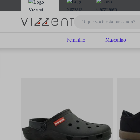
Feminino
Masculino