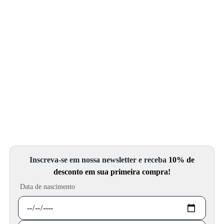
Inscreva-se em nossa newsletter e receba
10% de
desconto em sua primeira compra!
Data de nascimento