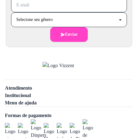
Enviar
Atendimento
Institucional
Menu de ajuda
Formas de pagamento