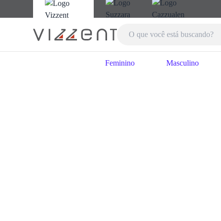
Feminino
Masculino