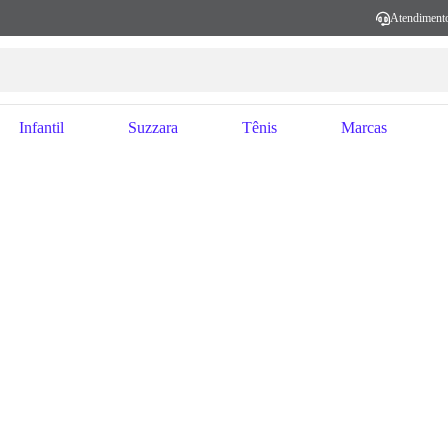
Atendiment
Infantil
Suzzara
Tênis
Marcas