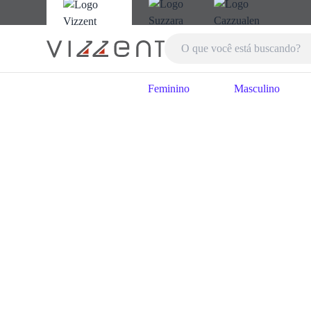
Feminino
Masculino