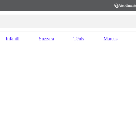
Atendiment
Infantil
Suzzara
Tênis
Marcas