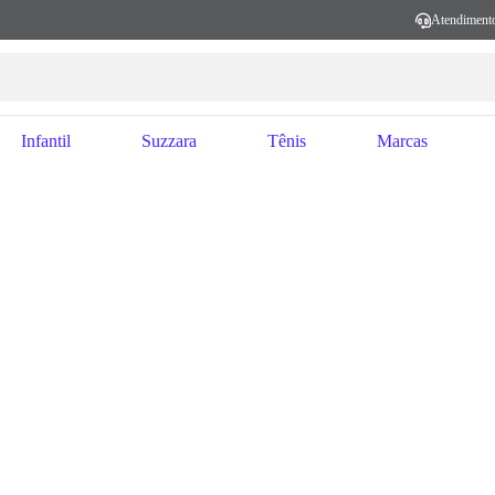
Atendiment
Infantil
Suzzara
Tênis
Marcas