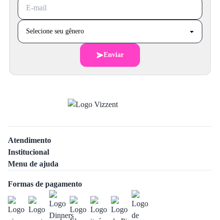
Enviar
Atendimento
Institucional
Menu de ajuda
Formas de pagamento