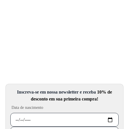
Inscreva-se em nossa newsletter e receba
10% de
desconto em sua primeira compra!
Data de nascimento