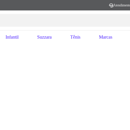
Atendiment
Infantil
Suzzara
Tênis
Marcas