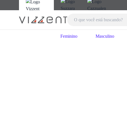
Feminino
Masculino