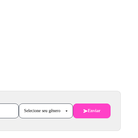
Enviar