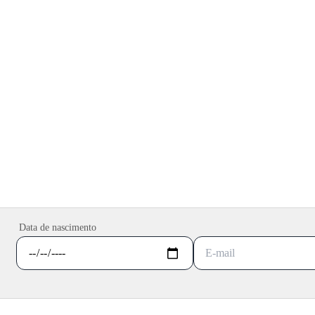
Data de nascimento