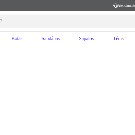
Atendiment
Botas
Sandálias
Sapatos
Tênis