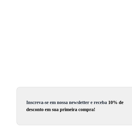
Inscreva-se em nossa newsletter e receba
10% de
desconto em sua primeira compra!