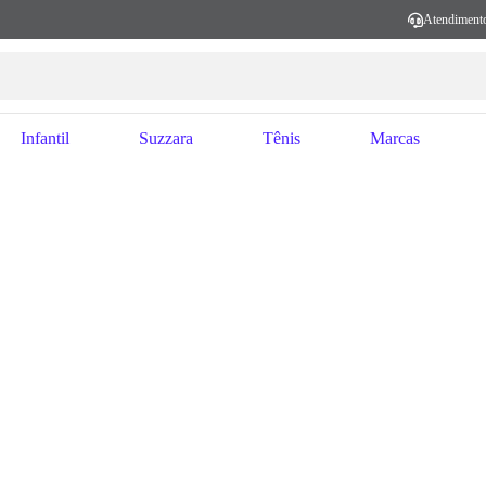
Atendiment
Infantil
Suzzara
Tênis
Marcas