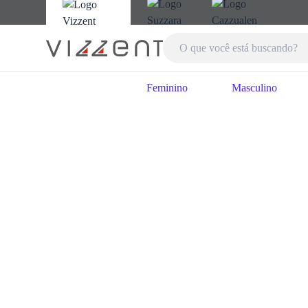
Feminino
Masculino