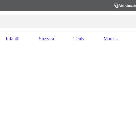
Atendiment
Infantil
Suzzara
Tênis
Marcas