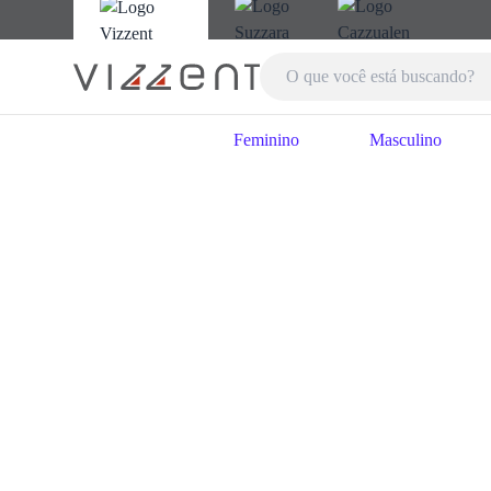
Feminino
Masculino