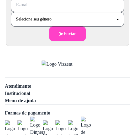
Enviar
Atendimento
Institucional
Menu de ajuda
Formas de pagamento