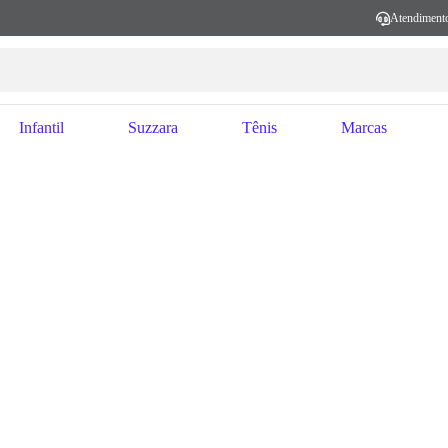
Atendiment
Infantil
Suzzara
Tênis
Marcas