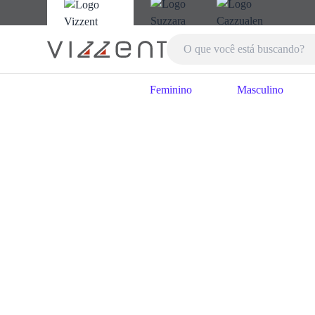
Feminino
Masculino