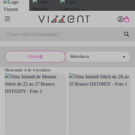
Filtros
Sort by
Mostrando 4 de 4 produtos