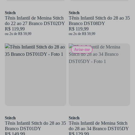
Stitch
Stitch
Tênis Infantil de Menina Stitch
Tênis Infantil Stitch do 28 ao 35
do 22 ao 27 Branco DST02DY
Branco DST08DY
R$ 119,99
R$ 119,99
ou 2x de R$ 59,99
ou 2x de R$ 59,99
Avise-me
Stitch
Stitch
Tênis Infantil Stitch do 28 ao 35
Tênis Infantil de Menina Stitch
Branco DST01DY
do 28 ao 34 Branco DST05DY
R$ 149,99
R$ 129,99