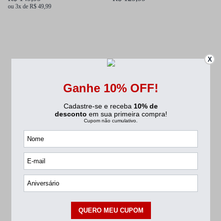
ou 3x de R$ 49,99
X