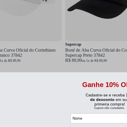
Supercap
 Curva Oficial do Corinthians
Boné de Aba Curva Oficial do Cor
ranco 37842
Supercap Preto 37842
R$ 89,99
1x de R$ 89,99
ou 1x de R$ 89,99