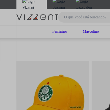
Feminino
Masculino