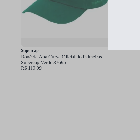
Supercap
Boné de Aba Curva Oficial do Palmeiras
Supercap Verde 37665
R$ 119,99