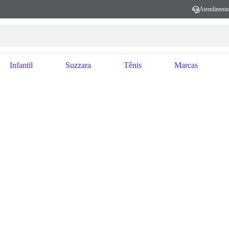
Atendiment
Infantil
Suzzara
Tênis
Marcas