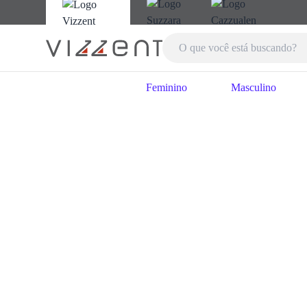
Feminino
Masculino