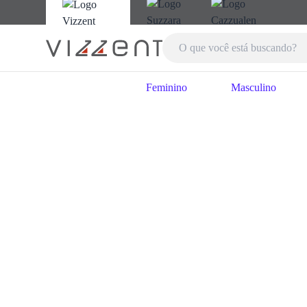
Feminino
Masculino