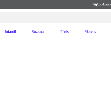
Atendiment
Infantil
Suzzara
Tênis
Marcas