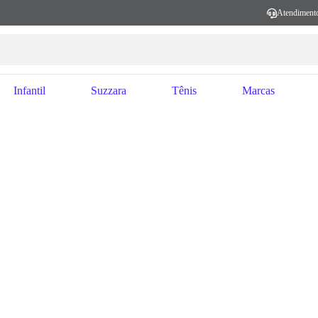
Atendiment
Infantil
Suzzara
Tênis
Marcas