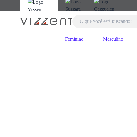
Feminino
Masculino