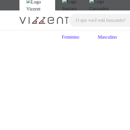
Feminino
Masculino