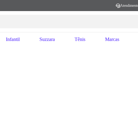
Atendiment
Infantil
Suzzara
Tênis
Marcas