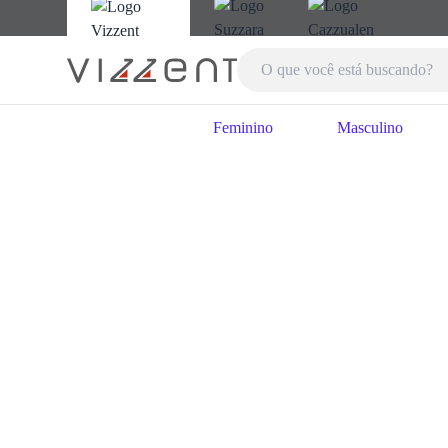
Feminino
Masculino