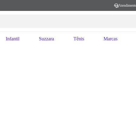
Atendiment
Infantil
Suzzara
Tênis
Marcas