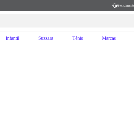
Atendiment
Infantil
Suzzara
Tênis
Marcas