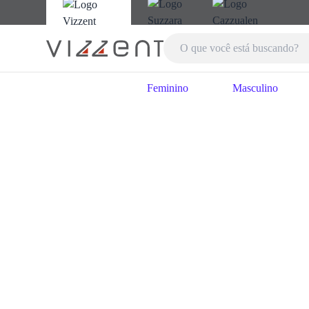
Feminino
Masculino