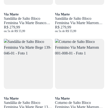
Via Marte
Via Marte
Sandália de Salto Bloco
Sandália de Salto Bloco
Feminina Via Marte Branco
Feminina Via Marte Marrom
139-057-01
R$ 279,99
139-057-01
R$ 279,99
ou 5x de R$ 55,99
ou 5x de R$ 55,99
Via Marte
Via Marte
Sandália de Salto Bloco
Coturno de Salto Bloco
Feminina Via Marte Bege 139-
Feminino Via Marte Marrom