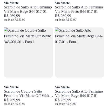
Via Marte
Via Marte
Scarpin de Salto Alto Feminino
Scarpin de Salto Alto Feminino
Via Marte Bege 044-017-01
Via Marte Preto 044-017-01
R$ 269,99
R$ 269,99
ou 5x de R$ 53,99
ou 5x de R$ 53,99
Via Marte
Via Marte
Scarpin de Couro e Salto
Scarpin de Salto Alto Feminino
Feminino Via Marte Off White
Via Marte Bege 044-017-01
348-001-01
R$ 269,99
R$ 269,99
ou 5x de R$ 53,99
ou 5x de R$ 53,99