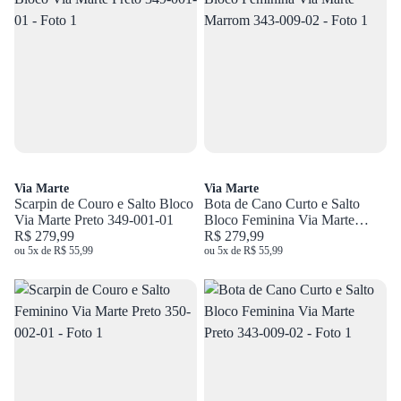
Via Marte
Via Marte
Scarpin de Couro e Salto Bloco
Bota de Cano Curto e Salto
Via Marte Preto 349-001-01
Bloco Feminina Via Marte
R$ 279,99
Marrom 343-009-02
R$ 279,99
ou 5x de R$ 55,99
ou 5x de R$ 55,99