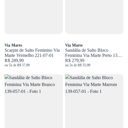
Via Marte
Via Marte
Scarpin de Salto Feminino Via
Sandália de Salto Bloco
Marte Vermelho 221-07-01
Feminina Via Marte Preto 139-
R$ 289,99
057-01
R$ 279,99
ou 5x de R$ 57,99
ou 5x de R$ 55,99