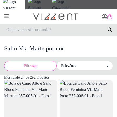
Salto Via Marte por cor
Filtros
Sort by
Mostrando 24 de 292 produtos