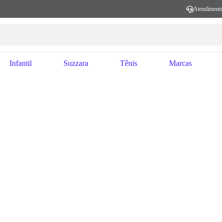
Atendiment
Infantil
Suzzara
Tênis
Marcas