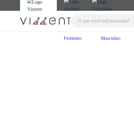
Feminino
Masculino