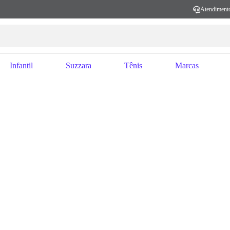
Atendiment
Infantil
Suzzara
Tênis
Marcas