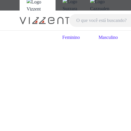
Feminino
Masculino